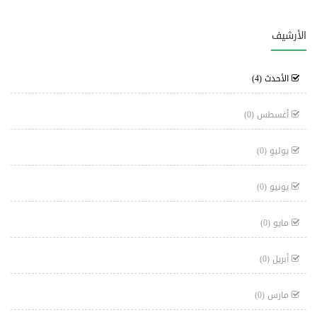
الأرشيف
الأحدث
(4)
أغسطس
(0)
يوليو
(0)
يونيو
(0)
مايو
(0)
أبريل
(0)
مارس
(0)