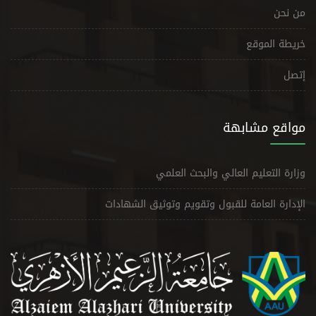
من نحن
خريطة الموقع
إتصل
مواقع مشابهة
وزارة التعليم العالي والبحث العلمي
الإدارة العامة للقبول وتقويم وتوثيق الشهادات