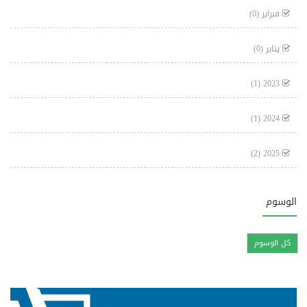
فبراير
(0)
يناير
(0)
(1)
2023
(1)
2024
(2)
2025
الوسوم
كل الوسوم