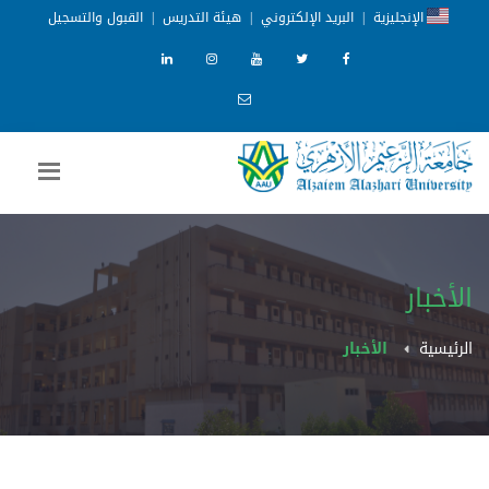
الإنجليزية
|
البريد الإلكتروني
|
هيئة التدريس
|
القبول والتسجيل
الأخبار
الرئيسية
الأخبار