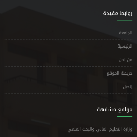
روابط مفيدة
الجامعة
الرئيسية
من نحن
خريطة الموقع
إتصل
مواقع مشابهة
وزارة التعليم العالي والبحث العلمي