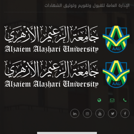
الإدارة العامة للقبول وتقويم وتوثيق الشهادات