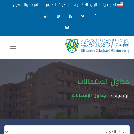
الإنجليزية
|
البريد الإلكتروني
|
هيئة التدريس
|
القبول والتسجيل
جداول الإمتحانات
الرئيسية
جداول الإمتحانات