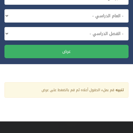
عرض
تنبيه
قم بملء الحقول أعلاه ثم قم بالضغط على عرض