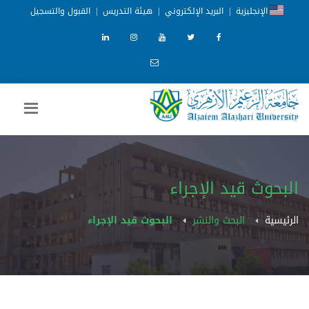
الإنجليزية
|
البريد الإلكتروني
|
هيئة التدريس
|
القبول والتسجيل
البحوث قيد الإجراء
الرئيسية
البحث والنشر
البحوث قيد الإجراء