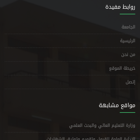
روابط مفيدة
الجامعة
الرئيسية
من نحن
خريطة الموقع
إتصل
مواقع مشابهة
وزارة التعليم العالي والبحث العلمي
الإدارة العامة للقبول وتقويم وتوثيق الشهادات