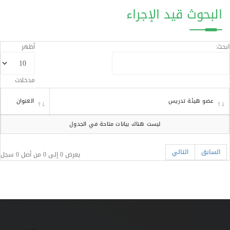
البحوث قيد الإجراء
ابحث:
أظهر
مدخلات
عضو هيئة تدريس
العنوان
ليست هناك بيانات متاحة في الجدول
السابق
التالي
يعرض 0 إلى 0 من أصل 0 سجل